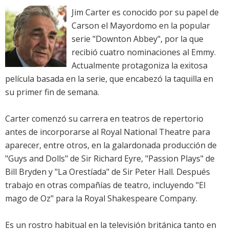
Jim Carter es conocido por su papel de
Carson el Mayordomo en la popular
serie "Downton Abbey", por la que
recibió cuatro nominaciones al Emmy.
Actualmente protagoniza la exitosa
película basada en la serie, que encabezó la taquilla en
su primer fin de semana.
Carter comenzó su carrera en teatros de repertorio
antes de incorporarse al Royal National Theatre para
aparecer, entre otros, en la galardonada producción de
"Guys and Dolls" de Sir Richard Eyre, "Passion Plays" de
Bill Bryden y "La Orestíada" de Sir Peter Hall. Después
trabajo en otras compañías de teatro, incluyendo "El
mago de Oz" para la Royal Shakespeare Company.
Es un rostro habitual en la televisión británica tanto en