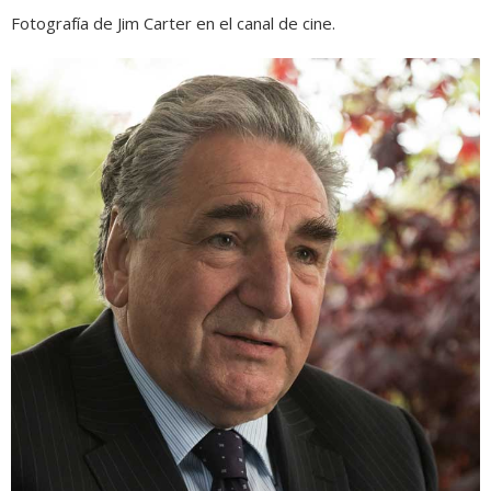
Fotografía de Jim Carter en el canal de cine.