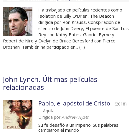
Ha trabajado en películas recientes como
Isolation de Billy O'Brien, The Beacon
dirigida por Ron Krauss, Conspiración de
silencio de John Deery, El puente de San Luis
Rey con Kathy Bates, Gabriel Byrne y
Robert de Niro y Evelyn de Bruce Beresford con Pierce
Brosnan. También ha participado en... (
+
)
John Lynch. Últimas películas
relacionadas
Pablo, el apóstol de Cristo
(2018)
.... Aquila
Dirigida por
Andrew Hyatt
Su fe desafió a un imperio. Sus palabras
cambiaron el mundo