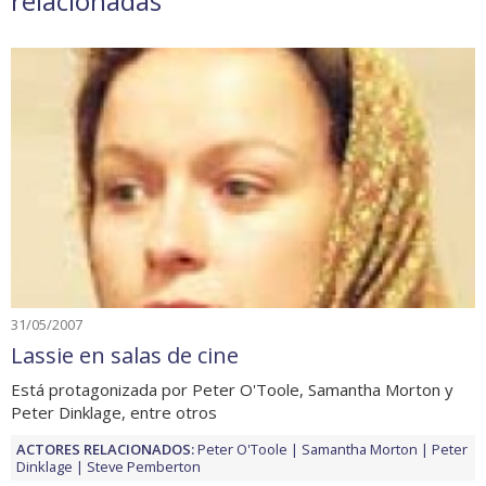
relacionadas
31/05/2007
Lassie en salas de cine
Está protagonizada por Peter O'Toole, Samantha Morton y
Peter Dinklage, entre otros
ACTORES RELACIONADOS:
Peter O'Toole
Samantha Morton
Peter
Dinklage
Steve Pemberton