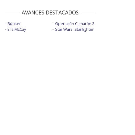
AVANCES DESTACADOS
Búnker
Operación Camarón 2
Ella McCay
Star Wars: Starfighter