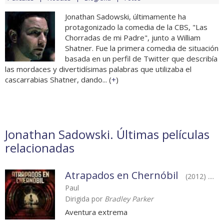
Jonathan Sadowski, últimamente ha
protagonizado la comedia de la CBS, "Las
Chorradas de mi Padre", junto a William
Shatner. Fue la primera comedia de situación
basada en un perfil de Twitter que describía
las mordaces y divertidísimas palabras que utilizaba el
cascarrabias Shatner, dando... (
+
)
Jonathan Sadowski. Últimas películas
relacionadas
Atrapados en Chernóbil
(2012) ....
Paul
Dirigida por
Bradley Parker
Aventura extrema