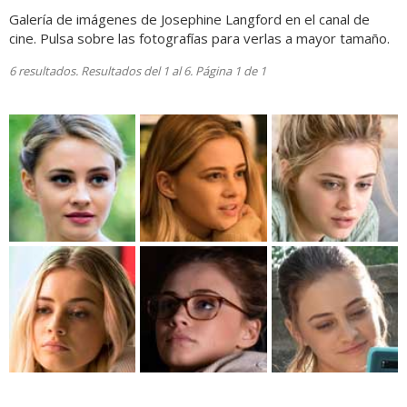
Galería de imágenes de Josephine Langford en el canal de
cine. Pulsa sobre las fotografías para verlas a mayor tamaño.
6 resultados. Resultados del 1 al 6. Página 1 de 1