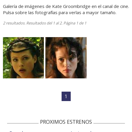
Galería de imágenes de Kate Groombridge en el canal de cine.
Pulsa sobre las fotografías para verlas a mayor tamaño.
2 resultados. Resultados del 1 al 2. Página 1 de 1
1
PROXIMOS ESTRENOS