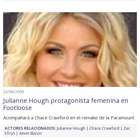
22/06/2009
Julianne Hough protagonista femenina en
Footloose
Acompañará a Chace Crawford en el remake de la Paramount
ACTORES RELACIONADOS:
Julianne Hough
Chace Crawford
Zac
Efron
Kevin Bacon