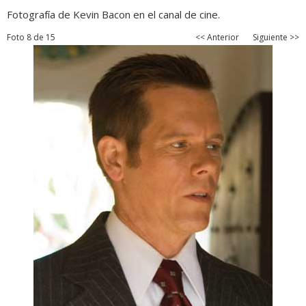
Fotografía de Kevin Bacon en el canal de cine.
Foto 8 de 15
<< Anterior
Siguiente >>