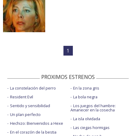
1
PROXIMOS ESTRENOS
La constelación del perro
En la zona gris
Resident Evil
La bola negra
Sentido y sensibilidad
Los juegos del hambre:
Amanecer en la cosecha
Un plan perfecto
La isla olvidada
Hechizo: Bienvenidos a Hexe
Las ciegas hormigas
En el corazón de la bestia