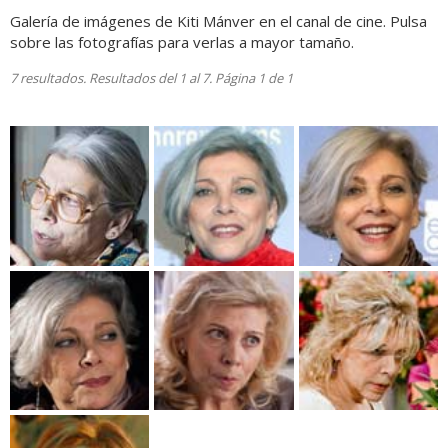
Galería de imágenes de Kiti Mánver en el canal de cine. Pulsa
sobre las fotografías para verlas a mayor tamaño.
7 resultados. Resultados del 1 al 7. Página 1 de 1