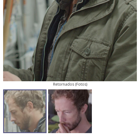
Retornados
(
Fotos
)