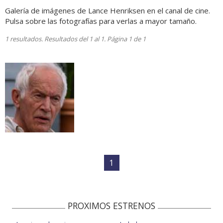
Galería de imágenes de Lance Henriksen en el canal de cine.
Pulsa sobre las fotografías para verlas a mayor tamaño.
1 resultados. Resultados del 1 al 1. Página 1 de 1
1
PROXIMOS ESTRENOS