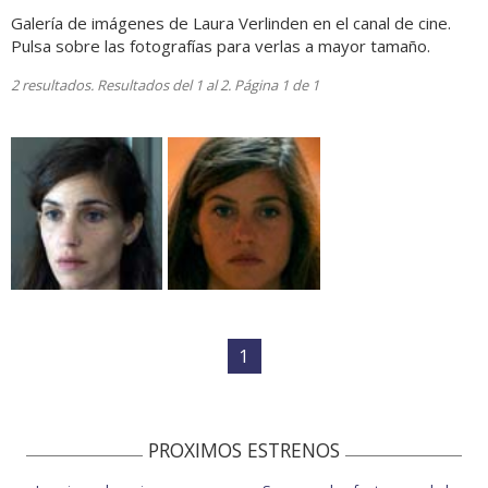
Galería de imágenes de Laura Verlinden en el canal de cine.
Pulsa sobre las fotografías para verlas a mayor tamaño.
2 resultados. Resultados del 1 al 2. Página 1 de 1
1
PROXIMOS ESTRENOS