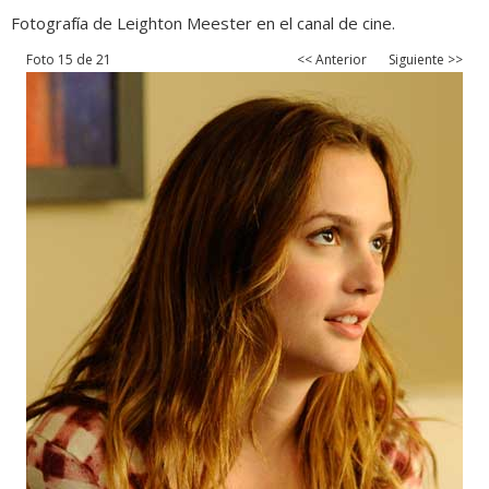
Fotografía de Leighton Meester en el canal de cine.
Foto 15 de 21
<< Anterior
Siguiente >>