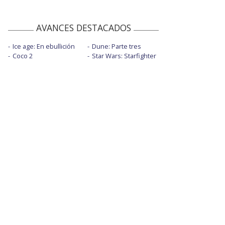
AVANCES DESTACADOS
Ice age: En ebullición
Dune: Parte tres
Coco 2
Star Wars: Starfighter