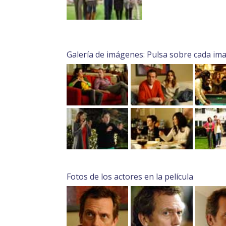
Galería de imágenes: Pulsa sobre cada im
Fotos de los actores en la película