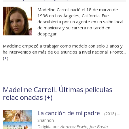
Madeline Carroll nació el 18 de marzo de
1996 en Los Ángeles, California. Fue
descubierta por un agente en un salón local
de manicura y su carrera no tardó en
despegar.
Madeline empezó a trabajar como modelo con solo 3 años y
ha intervenido en más de 60 anuncios a nivel nacional. Pronto...
(
+
)
Madeline Carroll. Últimas películas
relacionadas (
+
)
La canción de mi padre
(2018) ....
Shannon
Dirigida por
Andrew Erwin, Jon Erwin