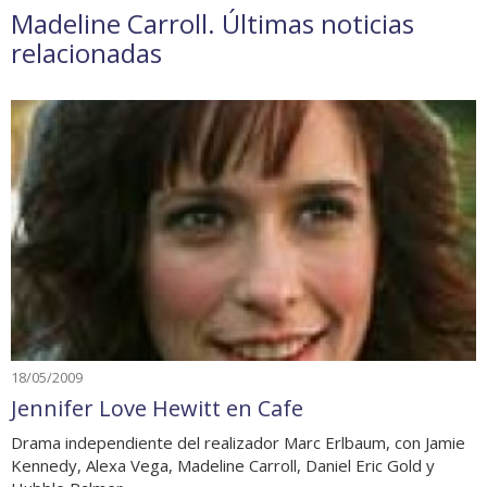
Madeline Carroll. Últimas noticias
relacionadas
18/05/2009
Jennifer Love Hewitt en Cafe
Drama independiente del realizador Marc Erlbaum, con Jamie
Kennedy, Alexa Vega, Madeline Carroll, Daniel Eric Gold y