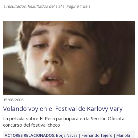
1 resultados. Resultados del 1 al 1. Página 1 de 1
15/06/2006
Volando voy en el Festival de Karlovy Vary
La película sobre El Pera participará en la Sección Oficial a
concurso del festival checo
ACTORES RELACIONADOS:
Borja Navas
Fernando Tejero
Mariola