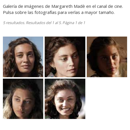
Galería de imágenes de Margareth Madè en el canal de cine.
Pulsa sobre las fotografías para verlas a mayor tamaño.
5 resultados. Resultados del 1 al 5. Página 1 de 1