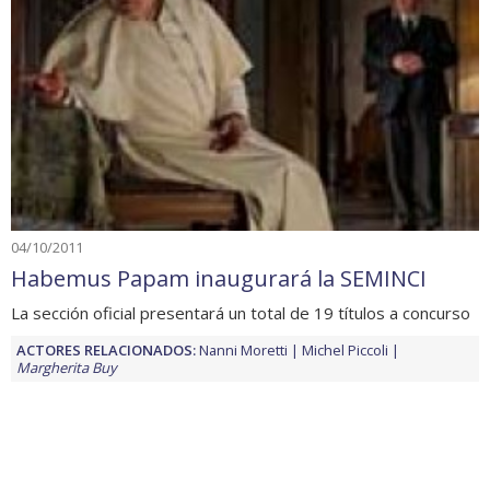
04/10/2011
Habemus Papam inaugurará la SEMINCI
La sección oficial presentará un total de 19 títulos a concurso
ACTORES RELACIONADOS:
Nanni Moretti
Michel Piccoli
Margherita Buy