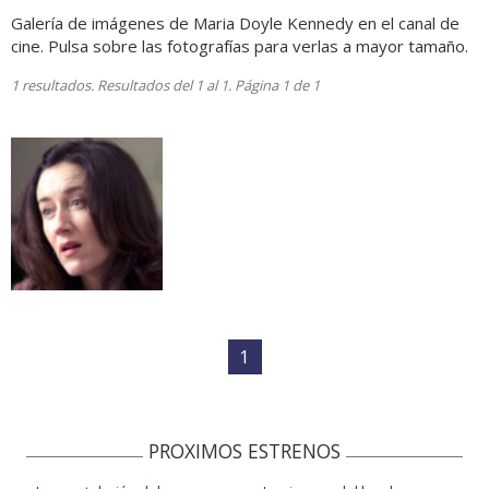
Galería de imágenes de Maria Doyle Kennedy en el canal de
cine. Pulsa sobre las fotografías para verlas a mayor tamaño.
1 resultados. Resultados del 1 al 1. Página 1 de 1
1
PROXIMOS ESTRENOS