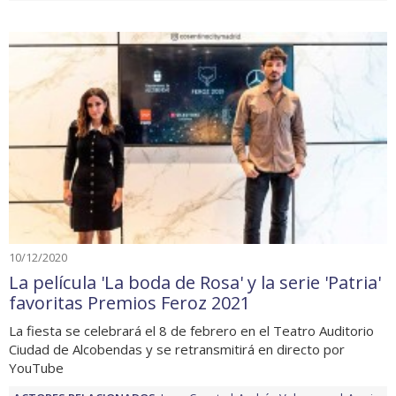
10/12/2020
La película 'La boda de Rosa' y la serie 'Patria'
favoritas Premios Feroz 2021
La fiesta se celebrará el 8 de febrero en el Teatro Auditorio
Ciudad de Alcobendas y se retransmitirá en directo por
YouTube