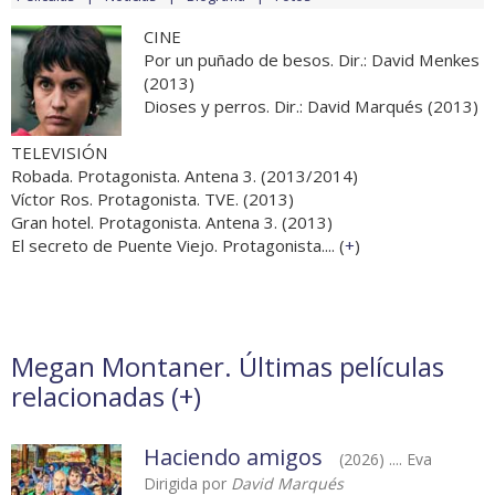
CINE
Por un puñado de besos. Dir.: David Menkes
(2013)
Dioses y perros. Dir.: David Marqués (2013)
TELEVISIÓN
Robada. Protagonista. Antena 3. (2013/2014)
Víctor Ros. Protagonista. TVE. (2013)
Gran hotel. Protagonista. Antena 3. (2013)
El secreto de Puente Viejo. Protagonista.... (
+
)
Megan Montaner. Últimas películas
relacionadas (
+
)
Haciendo amigos
(2026) .... Eva
Dirigida por
David Marqués