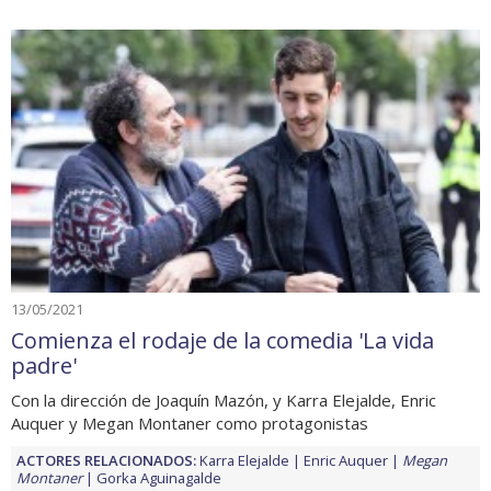
13/05/2021
Comienza el rodaje de la comedia 'La vida
padre'
Con la dirección de Joaquín Mazón, y Karra Elejalde, Enric
Auquer y Megan Montaner como protagonistas
ACTORES RELACIONADOS:
Karra Elejalde
Enric Auquer
Megan
Montaner
Gorka Aguinagalde