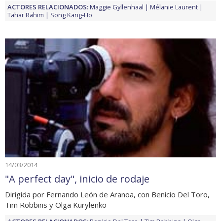
ACTORES RELACIONADOS:
Maggie Gyllenhaal
Mélanie Laurent
Tahar Rahim
Song Kang-Ho
14/03/2014
"A perfect day", inicio de rodaje
Dirigida por Fernando León de Aranoa, con Benicio Del Toro,
Tim Robbins y Olga Kurylenko