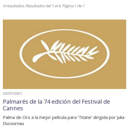
4 resultados. Resultados del 1 al 4. Página 1 de 1
20/07/2021
Palmarés de la 74 edición del Festival de
Cannes
Palma de Oro a la mejor película para 'Titane' dirigida por Julia
Ducournau