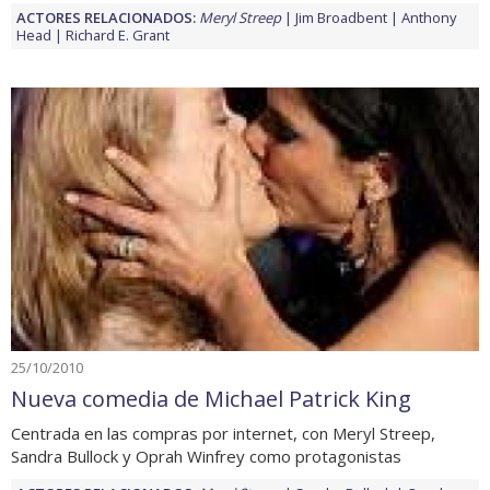
ACTORES RELACIONADOS:
Meryl Streep
Jim Broadbent
Anthony
Head
Richard E. Grant
25/10/2010
Nueva comedia de Michael Patrick King
Centrada en las compras por internet, con Meryl Streep,
Sandra Bullock y Oprah Winfrey como protagonistas