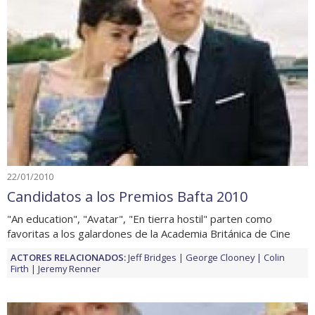
22/01/2010
Candidatos a los Premios Bafta 2010
"An education", "Avatar", "En tierra hostil" parten como
favoritas a los galardones de la Academia Británica de Cine
ACTORES RELACIONADOS:
Jeff Bridges
George Clooney
Colin
Firth
Jeremy Renner