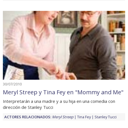
30/07/2010
Meryl Streep y Tina Fey en "Mommy and Me"
Interpretarán a una madre y a su hija en una comedia con
dirección de Stanley Tucci
ACTORES RELACIONADOS:
Meryl Streep
Tina Fey
Stanley Tucci