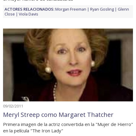
ACTORES RELACIONADOS:
Morgan Freeman
Ryan Gosling
Glenn
Close
Viola Davis
09/02/2011
Meryl Streep como Margaret Thatcher
Primera imagen de la actriz convertida en la "Mujer de Hierro"
en la película "The Iron Lady"