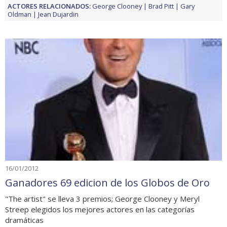
ACTORES RELACIONADOS:
George Clooney
Brad Pitt
Gary
Oldman
Jean Dujardin
16/01/2012
Ganadores 69 edicion de los Globos de Oro
"The artist" se lleva 3 premios; George Clooney y Meryl
Streep elegidos los mejores actores en las categorías
dramáticas