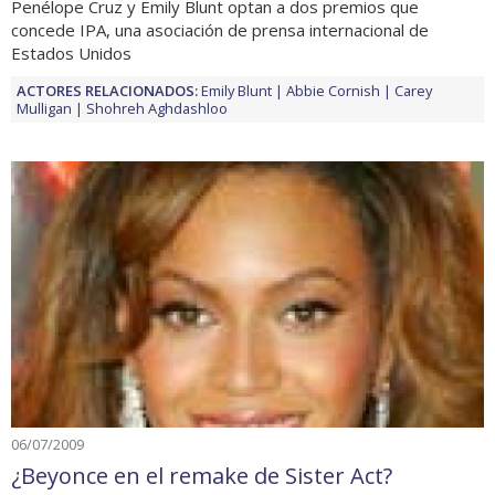
Penélope Cruz y Emily Blunt optan a dos premios que
concede IPA, una asociación de prensa internacional de
Estados Unidos
ACTORES RELACIONADOS:
Emily Blunt
Abbie Cornish
Carey
Mulligan
Shohreh Aghdashloo
06/07/2009
¿Beyonce en el remake de Sister Act?