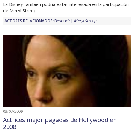
La Disney también podría estar interesada en la participación
de Meryl Streep
ACTORES RELACIONADOS:
Beyoncé
Meryl Streep
03/07/2009
Actrices mejor pagadas de Hollywood en
2008