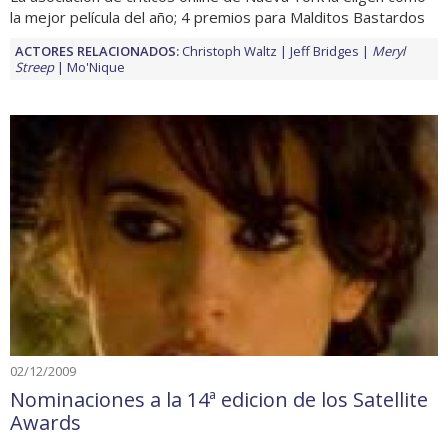
la mejor película del año; 4 premios para Malditos Bastardos
ACTORES RELACIONADOS:
Christoph Waltz
Jeff Bridges
Meryl
Streep
Mo'Nique
02/12/2009
Nominaciones a la 14ª edicion de los Satellite
Awards