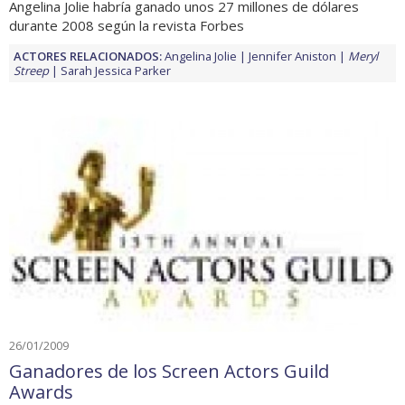
Angelina Jolie habría ganado unos 27 millones de dólares
durante 2008 según la revista Forbes
ACTORES RELACIONADOS:
Angelina Jolie
Jennifer Aniston
Meryl
Streep
Sarah Jessica Parker
26/01/2009
Ganadores de los Screen Actors Guild
Awards