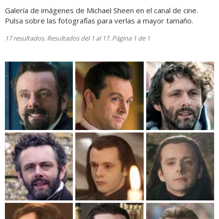
Galería de imágenes de Michael Sheen en el canal de cine.
Pulsa sobre las fotografías para verlas a mayor tamaño.
17 resultados. Resultados del 1 al 17. Página 1 de 1