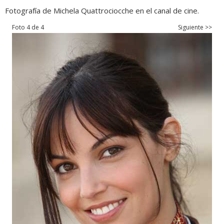
Fotografía de Michela Quattrociocche en el canal de cine.
Foto 4 de 4
Siguiente >>