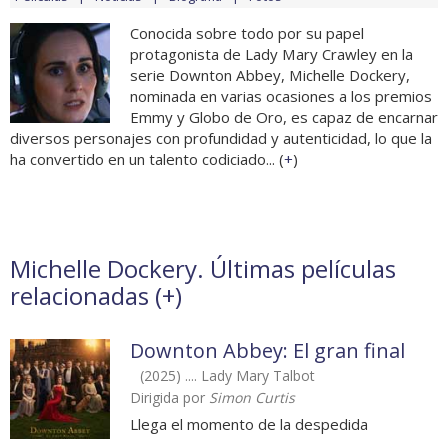
Conocida sobre todo por su papel
protagonista de Lady Mary Crawley en la
serie Downton Abbey, Michelle Dockery,
nominada en varias ocasiones a los premios
Emmy y Globo de Oro, es capaz de encarnar
diversos personajes con profundidad y autenticidad, lo que la
ha convertido en un talento codiciado... (
+
)
Michelle Dockery. Últimas películas
relacionadas (
+
)
Downton Abbey: El gran final
(2025) .... Lady Mary Talbot
Dirigida por
Simon Curtis
Llega el momento de la despedida