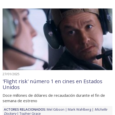
27/01/2025
'Flight risk' número 1 en cines en Estados
Unidos
Doce millones de dólares de recaudación durante el fin de
semana de estreno
ACTORES RELACIONADOS:
Mel Gibson
Mark Wahlberg
Michelle
Dockery
Topher Grace