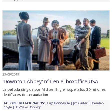
23/09/2019
'Downton Abbey' nº1 en el boxoffice USA
La película dirigida por Michael Engler supera los 30 millones
de dólares de recaudación
ACTORES RELACIONADOS:
Hugh Bonneville
Jim Carter
Brendan
Coyle
Michelle Dockery