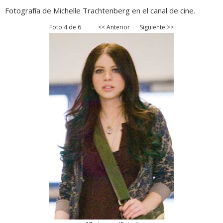
Fotografía de Michelle Trachtenberg en el canal de cine.
Foto 4 de 6
<< Anterior
Siguiente >>