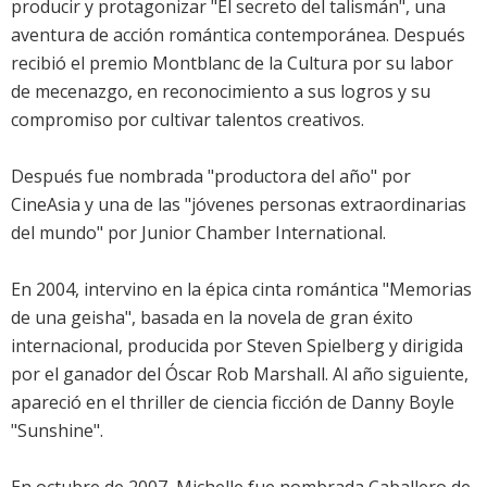
producir y protagonizar "El secreto del talismán", una
aventura de acción romántica contemporánea. Después
recibió el premio Montblanc de la Cultura por su labor
de mecenazgo, en reconocimiento a sus logros y su
compromiso por cultivar talentos creativos.
Después fue nombrada "productora del año" por
CineAsia y una de las "jóvenes personas extraordinarias
del mundo" por Junior Chamber International.
En 2004, intervino en la épica cinta romántica "Memorias
de una geisha", basada en la novela de gran éxito
internacional, producida por Steven Spielberg y dirigida
por el ganador del Óscar Rob Marshall. Al año siguiente,
apareció en el thriller de ciencia ficción de Danny Boyle
"Sunshine".