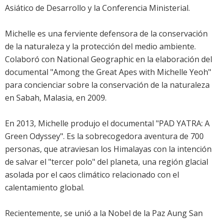
Asiático de Desarrollo y la Conferencia Ministerial.
Michelle es una ferviente defensora de la conservación
de la naturaleza y la protección del medio ambiente.
Colaboró con National Geographic en la elaboración del
documental "Among the Great Apes with Michelle Yeoh"
para concienciar sobre la conservación de la naturaleza
en Sabah, Malasia, en 2009.
En 2013, Michelle produjo el documental "PAD YATRA: A
Green Odyssey". Es la sobrecogedora aventura de 700
personas, que atraviesan los Himalayas con la intención
de salvar el "tercer polo" del planeta, una región glacial
asolada por el caos climático relacionado con el
calentamiento global.
Recientemente, se unió a la Nobel de la Paz Aung San