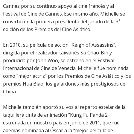
Cannes por su continuo apoyo al cine francés y al
Festival de Cine de Cannes. Ese mismo año, Michelle se
convirtió en la primera presidenta del jurado de la 3ª
edición de los Premios del Cine Asiático.
En 2010, su película de acción "Reign of Assassins",
dirigida por el realizador taiwanés Su Chao-Bin y
producida por John Woo, se estrenó en el Festival
Internacional de Cine de Venecia. Michelle fue nominada
como "mejor actriz" por los Premios de Cine Asiático y los
premios Hua Biao, los galardones más prestigiosos de
China.
Michelle también aportó su voz al reparto estelar de la
taquillera cinta de animación "Kung Fu Panda 2",
estrenada en nuestro país en junio de 2011, que fue
además nominada al Óscar a la "mejor película de