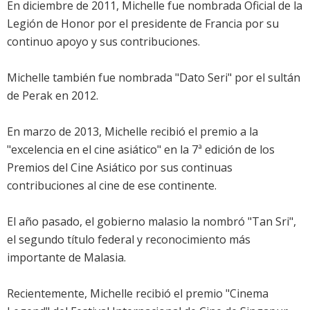
En diciembre de 2011, Michelle fue nombrada Oficial de la
Legión de Honor por el presidente de Francia por su
continuo apoyo y sus contribuciones.
Michelle también fue nombrada "Dato Seri" por el sultán
de Perak en 2012.
En marzo de 2013, Michelle recibió el premio a la
"excelencia en el cine asiático" en la 7ª edición de los
Premios del Cine Asiático por sus continuas
contribuciones al cine de ese continente.
El año pasado, el gobierno malasio la nombró "Tan Sri",
el segundo título federal y reconocimiento más
importante de Malasia.
Recientemente, Michelle recibió el premio "Cinema