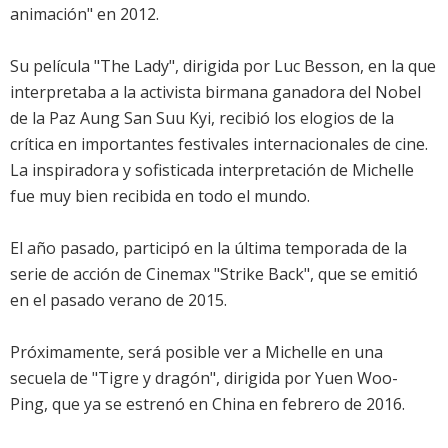
animación" en 2012.
Su película "The Lady", dirigida por Luc Besson, en la que
interpretaba a la activista birmana ganadora del Nobel
de la Paz Aung San Suu Kyi, recibió los elogios de la
crítica en importantes festivales internacionales de cine.
La inspiradora y sofisticada interpretación de Michelle
fue muy bien recibida en todo el mundo.
El año pasado, participó en la última temporada de la
serie de acción de Cinemax "Strike Back", que se emitió
en el pasado verano de 2015.
Próximamente, será posible ver a Michelle en una
secuela de "Tigre y dragón", dirigida por Yuen Woo-
Ping, que ya se estrenó en China en febrero de 2016.