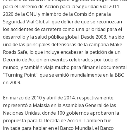
para el Decenio de Acción para la Seguridad Vial 2011-
2020 de la ONU y miembro de la Comisión para la
Seguridad Vial Global, que defiende que se reconozcan
los accidentes de carretera como una prioridad para el
desarrollo y la salud pública global. Desde 2008, ha sido
una de las principales defensoras de la campaña Make
Roads Safe, lo que incluye encabezar la petición de un
Decenio de Acción en eventos celebrados por todo el
mundo, y también viaja mucho para filmar el documental
"Turning Point", que se emitió mundialmente en la BBC
en 2009.
En marzo de 2010 y abril de 2014, respectivamente,
representó a Malasia en la Asamblea General de las
Naciones Unidas, donde 100 gobiernos aprobaron la
propuesta para la Década de Acción. También fue
invitada para hablar en el Banco Mundial, el Banco