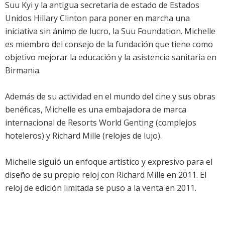
Suu Kyi y la antigua secretaria de estado de Estados
Unidos Hillary Clinton para poner en marcha una
iniciativa sin ánimo de lucro, la Suu Foundation. Michelle
es miembro del consejo de la fundación que tiene como
objetivo mejorar la educación y la asistencia sanitaria en
Birmania.
Además de su actividad en el mundo del cine y sus obras
benéficas, Michelle es una embajadora de marca
internacional de Resorts World Genting (complejos
hoteleros) y Richard Mille (relojes de lujo).
Michelle siguió un enfoque artístico y expresivo para el
diseño de su propio reloj con Richard Mille en 2011. El
reloj de edición limitada se puso a la venta en 2011.