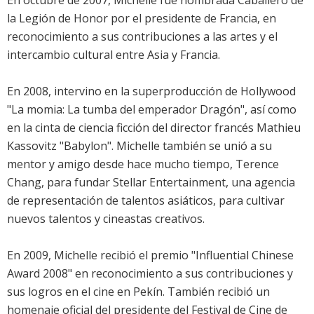
En octubre de 2007, Michelle fue nombrada Caballero de
la Legión de Honor por el presidente de Francia, en
reconocimiento a sus contribuciones a las artes y el
intercambio cultural entre Asia y Francia.
En 2008, intervino en la superproducción de Hollywood
"La momia: La tumba del emperador Dragón", así como
en la cinta de ciencia ficción del director francés Mathieu
Kassovitz "Babylon". Michelle también se unió a su
mentor y amigo desde hace mucho tiempo, Terence
Chang, para fundar Stellar Entertainment, una agencia
de representación de talentos asiáticos, para cultivar
nuevos talentos y cineastas creativos.
En 2009, Michelle recibió el premio "Influential Chinese
Award 2008" en reconocimiento a sus contribuciones y
sus logros en el cine en Pekín. También recibió un
homenaje oficial del presidente del Festival de Cine de