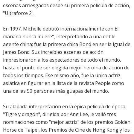
escenas arriesgadas desde su primera película de acción,
"Ultraforce 2".
En 1997, Michelle debutó internacionalmente con El
mañana nunca muere", interpretando a una doble
agente china; fue la primera chica Bond en ser la igual de
James Bond. Sus increíbles escenas de acción
impresionaron a los espectadores de todo el mundo,
hasta el punto de ser elegida mejor heroína de acción de
todos los tiempos. Ese mismo año, fue la única actriz
asiática en figurar en la lista de la revista People como
una de las 50 personas más guapas del mundo.
Su alabada interpretación en la épica película de época
"Tigre y dragón", dirigida por Ang Lee, le valió tres
nominaciones como "mejor actriz" de los premios Golden
Horse de Taipei, los Premios de Cine de Hong Kong y los