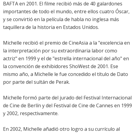
BAFTA en 2001. El filme recibió más de 40 galardones
importantes de todo el mundo, entre ellos cuatro Óscar,
y se convirtió en la película de habla no inglesa más
taquillera de la historia en Estados Unidos.
Michelle recibió el premio de CineAsia a la "excelencia en
la interpretación por su extraordinaria labor como
actriz" en 1999 y el de "estrella internacional del año" en
la convención de exhibidores ShoWest de 2001. Ese
mismo año, a Michelle le fue concedido el título de Dato
por parte del sultán de Perak.
Michelle formó parte del jurado del Festival Internacional
de Cine de Berlín y del Festival de Cine de Cannes en 1999
y 2002, respectivamente.
En 2002, Michelle añadió otro logro a su currículo al