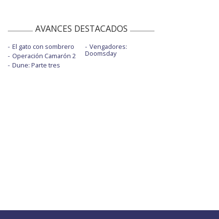
AVANCES DESTACADOS
El gato con sombrero
Vengadores:
Doomsday
Operación Camarón 2
Dune: Parte tres