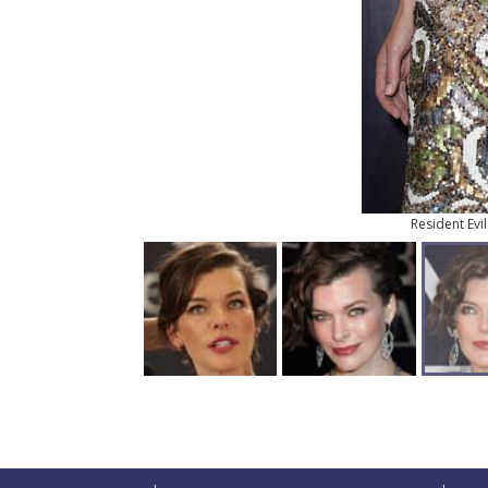
Resident Evi