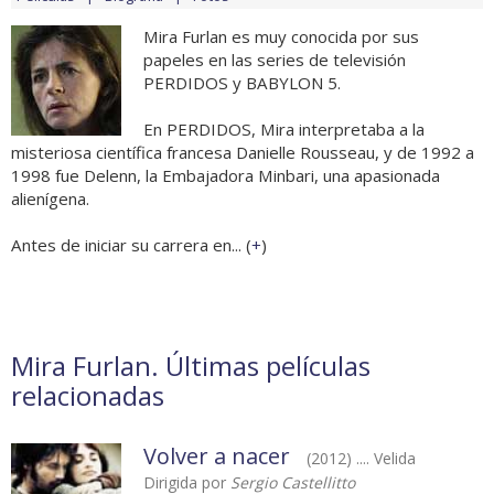
Mira Furlan es muy conocida por sus
papeles en las series de televisión
PERDIDOS y BABYLON 5.
En PERDIDOS, Mira interpretaba a la
misteriosa científica francesa Danielle Rousseau, y de 1992 a
1998 fue Delenn, la Embajadora Minbari, una apasionada
alienígena.
Antes de iniciar su carrera en... (
+
)
Mira Furlan. Últimas películas
relacionadas
Volver a nacer
(2012) .... Velida
Dirigida por
Sergio Castellitto