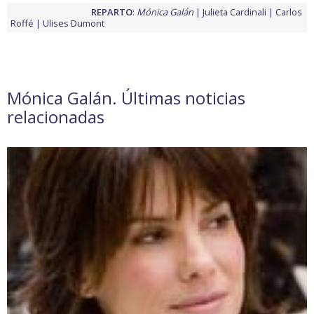
REPARTO
:
Mónica Galán
Julieta Cardinali
Carlos
Roffé
Ulises Dumont
Mónica Galán. Últimas noticias
relacionadas