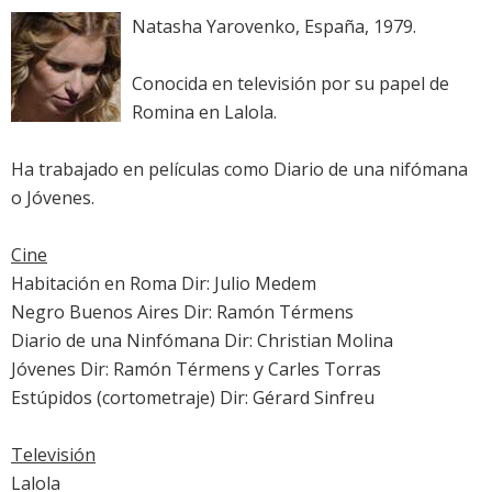
Natasha Yarovenko, España, 1979.
Conocida en televisión por su papel de
Romina en Lalola.
Ha trabajado en películas como Diario de una nifómana
o Jóvenes.
Cine
Habitación en Roma Dir: Julio Medem
Negro Buenos Aires Dir: Ramón Térmens
Diario de una Ninfómana Dir: Christian Molina
Jóvenes Dir: Ramón Térmens y Carles Torras
Estúpidos (cortometraje) Dir: Gérard Sinfreu
Televisión
Lalola