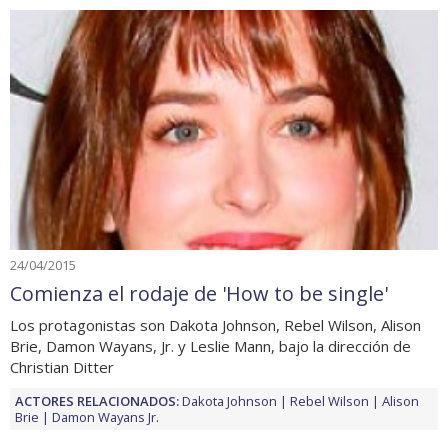
24/04/2015
Comienza el rodaje de 'How to be single'
Los protagonistas son Dakota Johnson, Rebel Wilson, Alison
Brie, Damon Wayans, Jr. y Leslie Mann, bajo la dirección de
Christian Ditter
ACTORES RELACIONADOS:
Dakota Johnson
Rebel Wilson
Alison
Brie
Damon Wayans Jr.