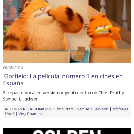
06/05/2024
'Garfield: La película' número 1 en cines en
España
El reparto vocal en versión original cuenta con Chris Pratt y
Samuel L. Jackson
ACTORES RELACIONADOS:
Chris Pratt
Samuel L. Jackson
Nicholas
Hoult
Ving Rhames