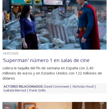
14/07/2025
'Superman' número 1 en salas de cine
Lidera la taquilla del fin de semana en España con 2,40
millones de euros y en Estados Unidos con 122 millones de
dólares
ACTORES RELACIONADOS:
David Corenswet
Nicholas Hoult
Isabela Merced
Frank Grillo