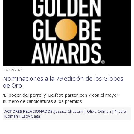
13/12/2021
Nominaciones a la 79 edición de los Globos
de Oro
'El poder del perro' y 'Belfast' parten con 7 con el mayor
número de candidaturas a los premios
ACTORES RELACIONADOS:
Jessica Chastain
Olivia Colman
Nicole
Kidman
Lady Gaga