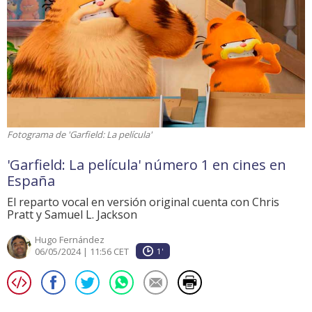
Fotograma de 'Garfield: La película'
'Garfield: La película' número 1 en cines en
España
El reparto vocal en versión original cuenta con Chris
Pratt y Samuel L. Jackson
Hugo Fernández
06/05/2024 | 11:56 CET
1'