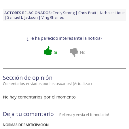
ACTORES RELACIONADOS:
Cecily Strong
Chris Pratt
Nicholas Hoult
Samuel L. Jackson
Ving Rhames
¿Te ha parecido interesante la noticia?
Si
No
Sección de opinión
Comentarios enviados por los usuarios!
(
Actualizar
)
No hay comentarios por el momento
Deja tu comentario
Rellena y envía el formulario!
NORMAS DE PARTICIPACIÓN