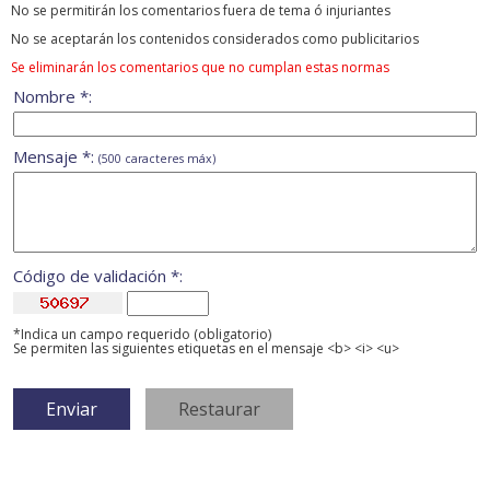
No se permitirán los comentarios fuera de tema ó injuriantes
No se aceptarán los contenidos considerados como publicitarios
Se eliminarán los comentarios que no cumplan estas normas
Nombre *:
Mensaje *:
(500 caracteres máx)
Código de validación *:
*Indica un campo requerido (obligatorio)
Se permiten las siguientes etiquetas en el mensaje <b> <i> <u>