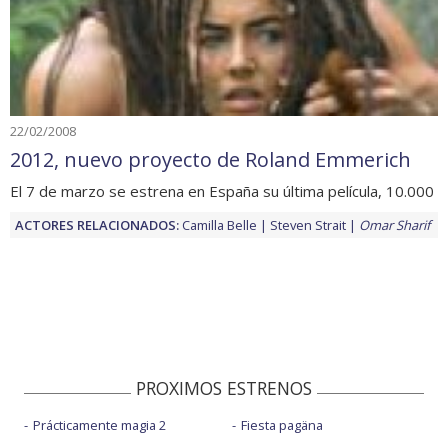
22/02/2008
2012, nuevo proyecto de Roland Emmerich
El 7 de marzo se estrena en España su última película, 10.000
ACTORES RELACIONADOS:
Camilla Belle
Steven Strait
Omar Sharif
PROXIMOS ESTRENOS
Prácticamente magia 2
Fiesta pagäna