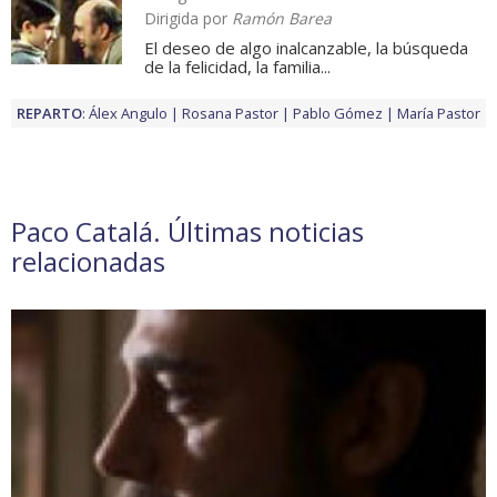
Dirigida por
Ramón Barea
El deseo de algo inalcanzable, la búsqueda
de la felicidad, la familia...
REPARTO
:
Álex Angulo
Rosana Pastor
Pablo Gómez
María Pastor
Paco Catalá. Últimas noticias
relacionadas