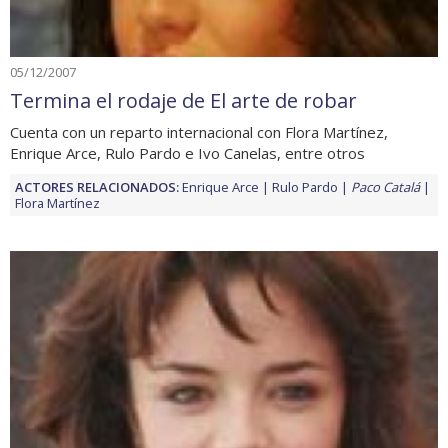
05/12/2007
Termina el rodaje de El arte de robar
Cuenta con un reparto internacional con Flora Martínez,
Enrique Arce, Rulo Pardo e Ivo Canelas, entre otros
ACTORES RELACIONADOS:
Enrique Arce
Rulo Pardo
Paco Catalá
Flora Martínez