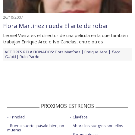
26/10/2007
Flora Martinez rueda El arte de robar
Leonel Vieira es el director de una película en la que también
trabajan Enrique Arce e Ivo Canelas, entre otros
ACTORES RELACIONADOS:
Flora Martínez
Enrique Arce
Paco
Catalá
Rulo Pardo
PROXIMOS ESTRENOS
Trinidad
Clayface
Buena suerte, pásalo bien, no
Ahora los suegros son ellos
mueras
Sacamantecas