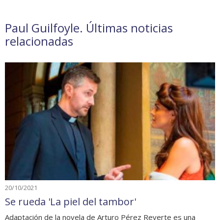
Paul Guilfoyle. Últimas noticias
relacionadas
20/10/2021
Se rueda 'La piel del tambor'
Adaptación de la novela de Arturo Pérez Reverte es una