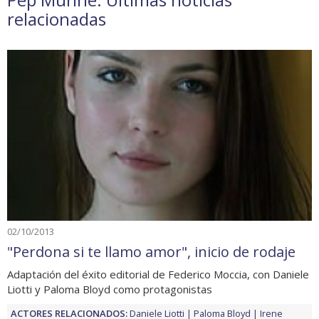
relacionadas
02/10/2013
"Perdona si te llamo amor", inicio de rodaje
Adaptación del éxito editorial de Federico Moccia, con Daniele
Liotti y Paloma Bloyd como protagonistas
ACTORES RELACIONADOS:
Daniele Liotti
Paloma Bloyd
Irene