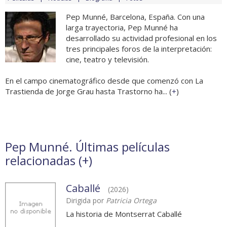
Pep Munné, Barcelona, España. Con una
larga trayectoria, Pep Munné ha
desarrollado su actividad profesional en los
tres principales foros de la interpretación:
cine, teatro y televisión.
En el campo cinematográfico desde que comenzó con La
Trastienda de Jorge Grau hasta Trastorno ha... (
+
)
Pep Munné. Últimas películas
relacionadas (
+
)
Caballé
(2026)
Dirigida por
Patricia Ortega
La historia de Montserrat Caballé