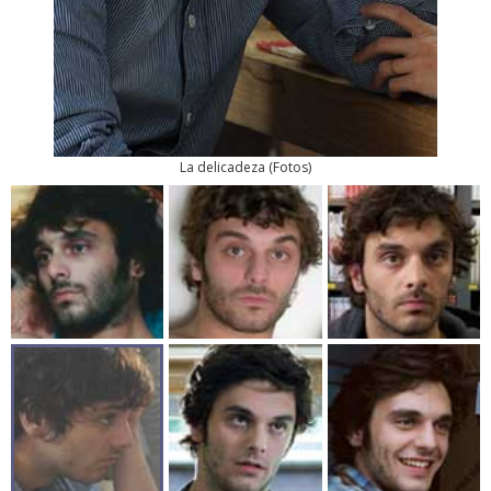
La delicadeza
(
Fotos
)