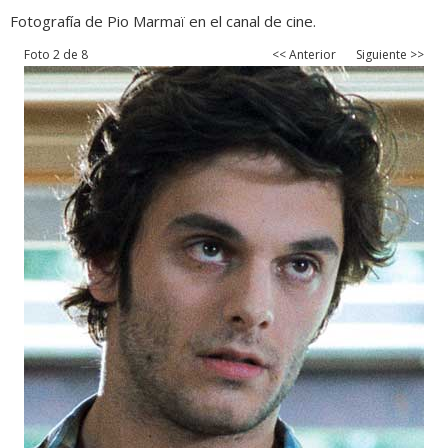
Fotografía de Pio Marmaï en el canal de cine.
Foto 2 de 8
<< Anterior
Siguiente >>