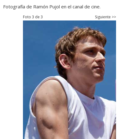
Fotografía de Ramón Pujol en el canal de cine.
Foto 3 de 3
Siguiente >>