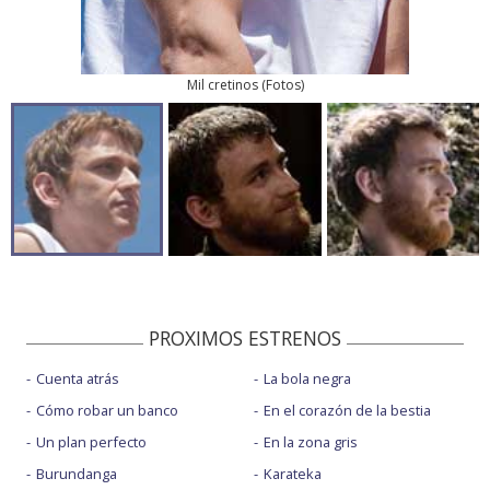
Mil cretinos
(
Fotos
)
PROXIMOS ESTRENOS
Cuenta atrás
La bola negra
Cómo robar un banco
En el corazón de la bestia
Un plan perfecto
En la zona gris
Burundanga
Karateka