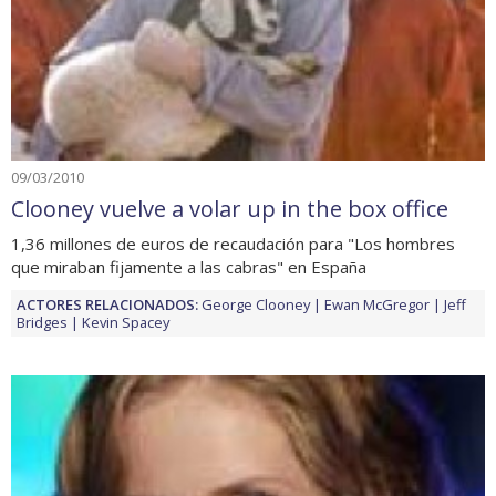
09/03/2010
Clooney vuelve a volar up in the box office
1,36 millones de euros de recaudación para "Los hombres
que miraban fijamente a las cabras" en España
ACTORES RELACIONADOS:
George Clooney
Ewan McGregor
Jeff
Bridges
Kevin Spacey