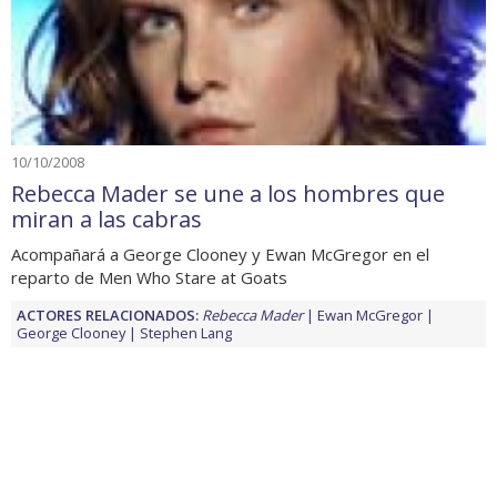
10/10/2008
Rebecca Mader se une a los hombres que
miran a las cabras
Acompañará a George Clooney y Ewan McGregor en el
reparto de Men Who Stare at Goats
ACTORES RELACIONADOS:
Rebecca Mader
Ewan McGregor
George Clooney
Stephen Lang