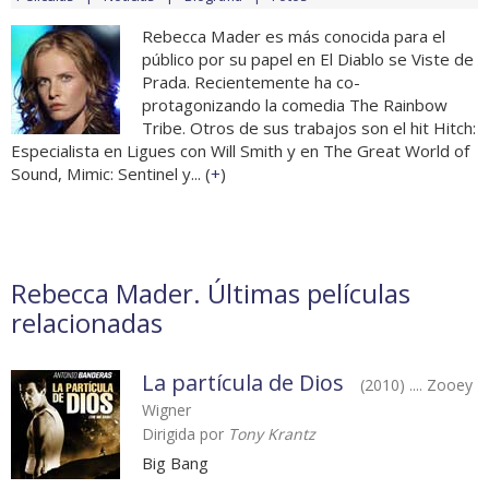
Rebecca Mader es más conocida para el
público por su papel en El Diablo se Viste de
Prada. Recientemente ha co-
protagonizando la comedia The Rainbow
Tribe. Otros de sus trabajos son el hit Hitch:
Especialista en Ligues con Will Smith y en The Great World of
Sound, Mimic: Sentinel y... (
+
)
Rebecca Mader. Últimas películas
relacionadas
La partícula de Dios
(2010) .... Zooey
Wigner
Dirigida por
Tony Krantz
Big Bang