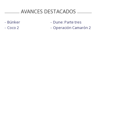
AVANCES DESTACADOS
Búnker
Dune: Parte tres
Coco 2
Operación Camarón 2