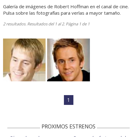
Galería de imágenes de Robert Hoffman en el canal de cine.
Pulsa sobre las fotografías para verlas a mayor tamaño.
2 resultados. Resultados del 1 al 2. Página 1 de 1
1
PROXIMOS ESTRENOS