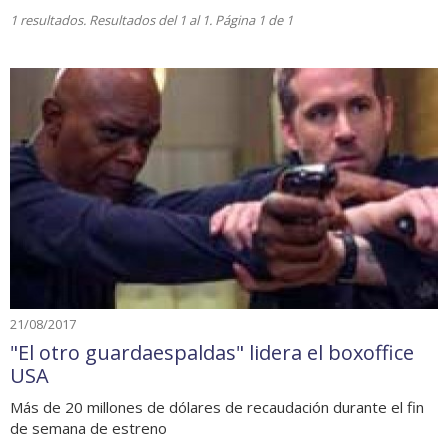
1 resultados. Resultados del 1 al 1. Página 1 de 1
21/08/2017
"El otro guardaespaldas" lidera el boxoffice
USA
Más de 20 millones de dólares de recaudación durante el fin
de semana de estreno