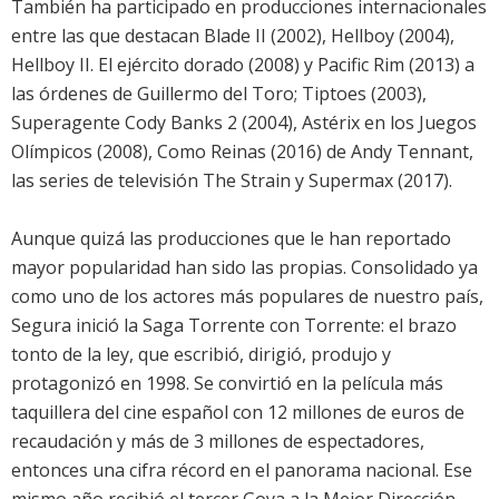
También ha participado en producciones internacionales
entre las que destacan Blade II (2002), Hellboy (2004),
Hellboy II. El ejército dorado (2008) y Pacific Rim (2013) a
las órdenes de Guillermo del Toro; Tiptoes (2003),
Superagente Cody Banks 2 (2004), Astérix en los Juegos
Olímpicos (2008), Como Reinas (2016) de Andy Tennant,
las series de televisión The Strain y Supermax (2017).
Aunque quizá las producciones que le han reportado
mayor popularidad han sido las propias. Consolidado ya
como uno de los actores más populares de nuestro país,
Segura inició la Saga Torrente con Torrente: el brazo
tonto de la ley, que escribió, dirigió, produjo y
protagonizó en 1998. Se convirtió en la película más
taquillera del cine español con 12 millones de euros de
recaudación y más de 3 millones de espectadores,
entonces una cifra récord en el panorama nacional. Ese