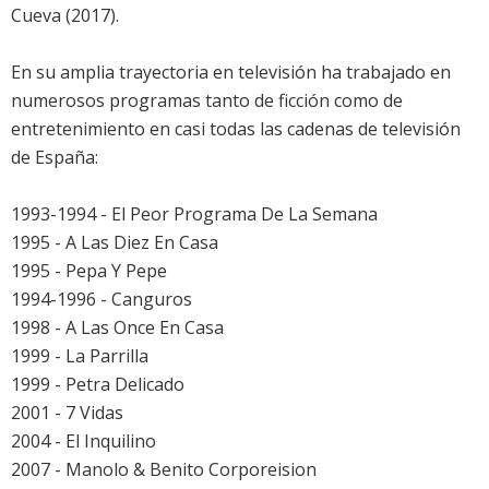
Cueva (2017).
En su amplia trayectoria en televisión ha trabajado en
numerosos programas tanto de ficción como de
entretenimiento en casi todas las cadenas de televisión
de España:
1993-1994 - El Peor Programa De La Semana
1995 - A Las Diez En Casa
1995 - Pepa Y Pepe
1994-1996 - Canguros
1998 - A Las Once En Casa
1999 - La Parrilla
1999 - Petra Delicado
2001 - 7 Vidas
2004 - El Inquilino
2007 - Manolo & Benito Corporeision