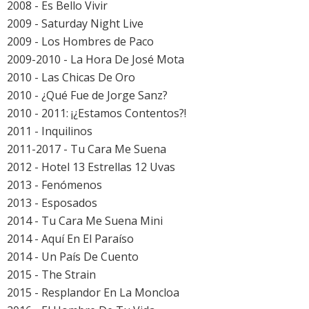
2008 - Es Bello Vivir
2009 - Saturday Night Live
2009 - Los Hombres de Paco
2009-2010 - La Hora De José Mota
2010 - Las Chicas De Oro
2010 - ¿Qué Fue de Jorge Sanz?
2010 - 2011: ¡¿Estamos Contentos?!
2011 - Inquilinos
2011-2017 - Tu Cara Me Suena
2012 - Hotel 13 Estrellas 12 Uvas
2013 - Fenómenos
2013 - Esposados
2014 - Tu Cara Me Suena Mini
2014 - Aquí En El Paraíso
2014 - Un País De Cuento
2015 - The Strain
2015 - Resplandor En La Moncloa