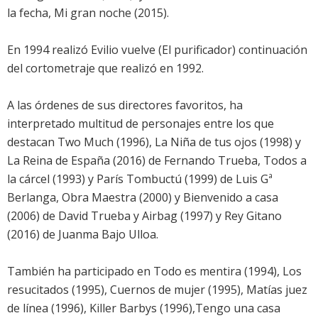
la fecha, Mi gran noche (2015).
En 1994 realizó Evilio vuelve (El purificador) continuación
del cortometraje que realizó en 1992.
A las órdenes de sus directores favoritos, ha
interpretado multitud de personajes entre los que
destacan Two Much (1996), La Niña de tus ojos (1998) y
La Reina de España (2016) de Fernando Trueba, Todos a
la cárcel (1993) y París Tombuctú (1999) de Luis Gª
Berlanga, Obra Maestra (2000) y Bienvenido a casa
(2006) de David Trueba y Airbag (1997) y Rey Gitano
(2016) de Juanma Bajo Ulloa.
También ha participado en Todo es mentira (1994), Los
resucitados (1995), Cuernos de mujer (1995), Matías juez
de línea (1996), Killer Barbys (1996),Tengo una casa