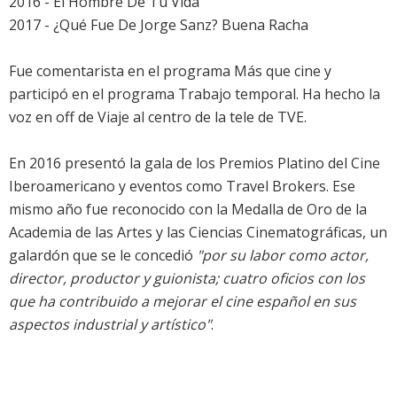
2016 - El Hombre De Tu Vida
2017 - ¿Qué Fue De Jorge Sanz? Buena Racha
Fue comentarista en el programa Más que cine y
participó en el programa Trabajo temporal. Ha hecho la
voz en off de Viaje al centro de la tele de TVE.
En 2016 presentó la gala de los Premios Platino del Cine
Iberoamericano y eventos como Travel Brokers. Ese
mismo año fue reconocido con la Medalla de Oro de la
Academia de las Artes y las Ciencias Cinematográficas, un
galardón que se le concedió
"por su labor como actor,
director, productor y guionista; cuatro oficios con los
que ha contribuido a mejorar el cine español en sus
aspectos industrial y artístico"
.