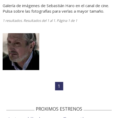
Galería de imágenes de Sebastián Haro en el canal de cine.
Pulsa sobre las fotografías para verlas a mayor tamaño.
1 resultados. Resultados del 1 al 1. Página 1 de 1
1
PROXIMOS ESTRENOS