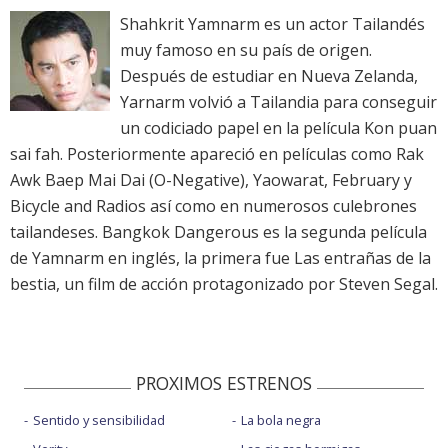
Shahkrit Yamnarm es un actor Tailandés
muy famoso en su país de origen.
Después de estudiar en Nueva Zelanda,
Yarnarm volvió a Tailandia para conseguir
un codiciado papel en la película Kon puan
sai fah. Posteriormente apareció en películas como Rak
Awk Baep Mai Dai (O-Negative), Yaowarat, February y
Bicycle and Radios así como en numerosos culebrones
tailandeses. Bangkok Dangerous es la segunda película
de Yamnarm en inglés, la primera fue Las entrañas de la
bestia, un film de acción protagonizado por Steven Segal.
PROXIMOS ESTRENOS
Sentido y sensibilidad
La bola negra